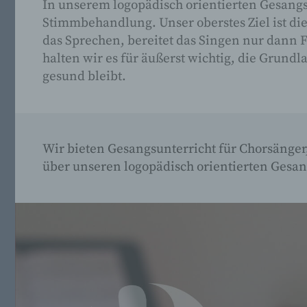
In unserem logopädisch orientierten Gesang
Stimmbehandlung. Unser oberstes Ziel ist 
das Sprechen, bereitet das Singen nur dann F
halten wir es für äußerst wichtig, die Grun
gesund bleibt.
Wir bieten Gesangsunterricht für Chorsänger
über unseren logopädisch orientierten Gesa