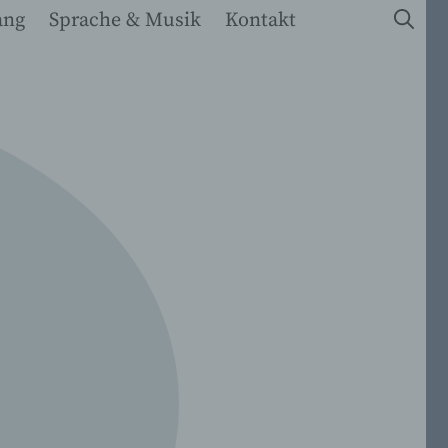
ang
Sprache & Musik
Kontakt