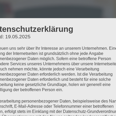
tenschutzerklärung
d: 19.05.2025
reuen uns sehr über Ihr Interesse an unserem Unternehmen. Ein
ng der Internetseiten ist grundsätzlich ohne jede Angabe
nenbezogener Daten möglich. Sofern eine betroffene Person
dere Services unseres Unternehmens über unsere Internetseite
uch nehmen möchte, könnte jedoch eine Verarbeitung
nenbezogener Daten erforderlich werden. Ist die Verarbeitung
nenbezogener Daten erforderlich und besteht für eine solche
beitung keine gesetzliche Grundlage, holen wir generell eine
lligung der betroffenen Person ein.
erarbeitung personenbezogener Daten, beispielsweise des Na
nschrift, E-Mail-Adresse oder Telefonnummer einer betroffenen
n, erfolgt stets im Einklang mit der Datenschutz-Grundverordnu