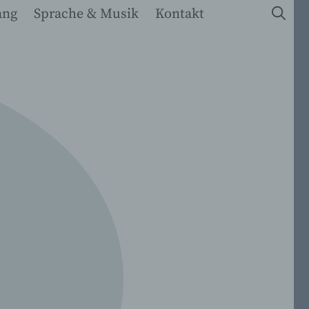
ang
Sprache & Musik
Kontakt