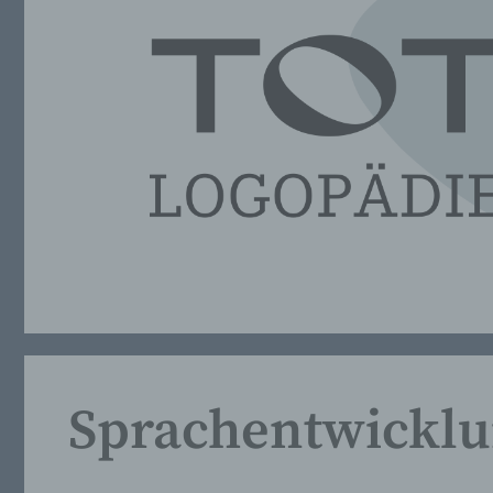
Sprachentwicklu