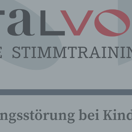
ngsstörung bei Kin