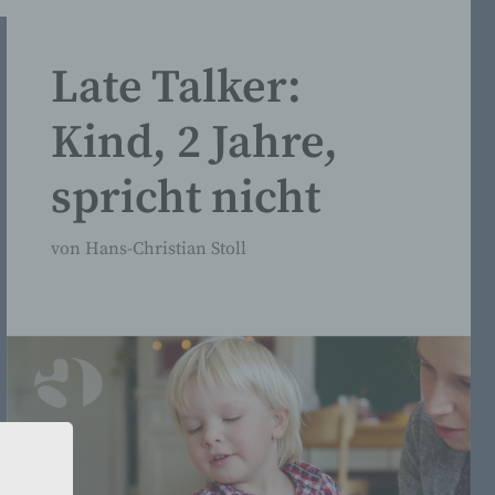
Late Talker:
Kind, 2 Jahre,
spricht nicht
von
Hans-Christian Stoll