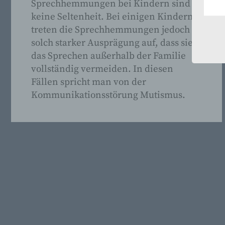
Sprechhemmungen bei Kindern sind
keine Seltenheit. Bei einigen Kindern
treten die Sprechhemmungen jedoch in
solch starker Ausprägung auf, dass sie
das Sprechen außerhalb der Familie
vollständig vermeiden. In diesen
Fällen spricht man von der
Kommunikationsstörung Mutismus.