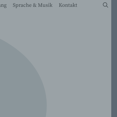
ang
Sprache & Musik
Kontakt