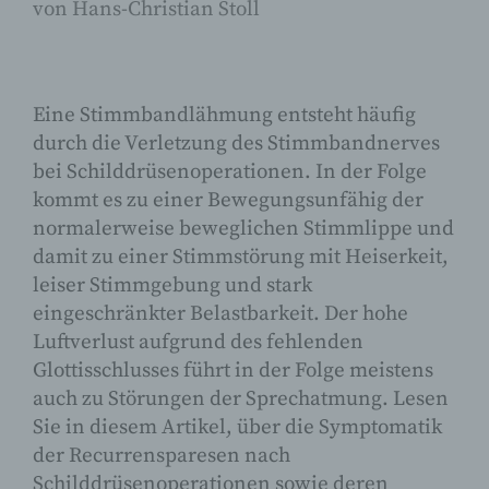
von
Hans-Christian Stoll
Eine Stimmbandlähmung entsteht häufig
durch die Verletzung des Stimmbandnerves
bei Schilddrüsenoperationen. In der Folge
kommt es zu einer Bewegungsunfähig der
normalerweise beweglichen Stimmlippe und
damit zu einer Stimmstörung mit Heiserkeit,
leiser Stimmgebung und stark
eingeschränkter Belastbarkeit. Der hohe
Luftverlust aufgrund des fehlenden
Glottisschlusses führt in der Folge meistens
auch zu Störungen der Sprechatmung. Lesen
Sie in diesem Artikel, über die Symptomatik
der Recurrensparesen nach
Schilddrüsenoperationen sowie deren