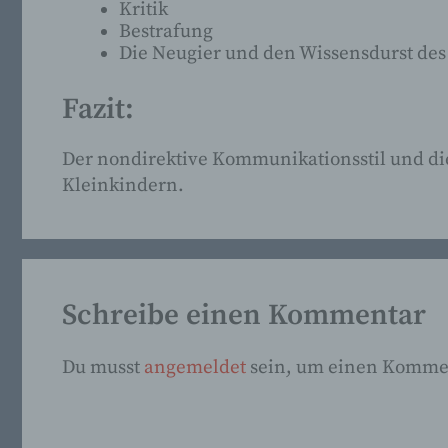
Kritik
Bestrafung
Die Neugier und den Wissensdurst de
Fazit:
Der nondirektive Kommunikationsstil und die
Kleinkindern.
Schreibe einen Kommentar
Du musst
angemeldet
sein, um einen Komme