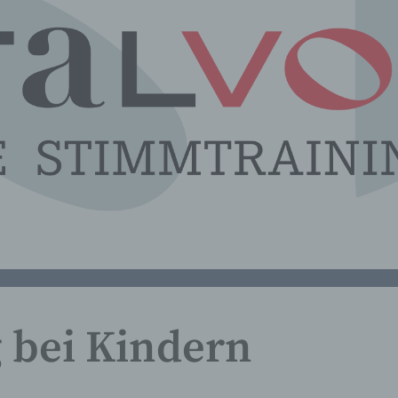
 bei Kindern