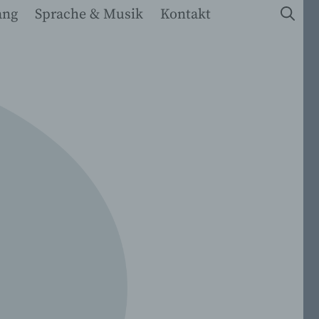
ang
Sprache & Musik
Kontakt